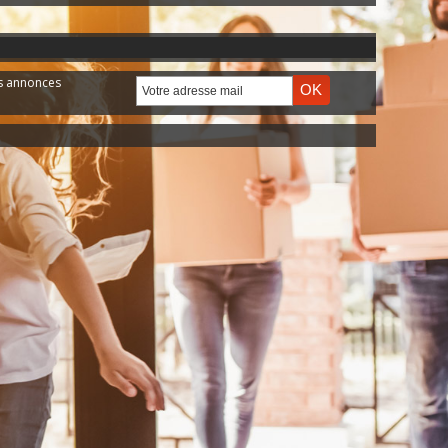
es annonces