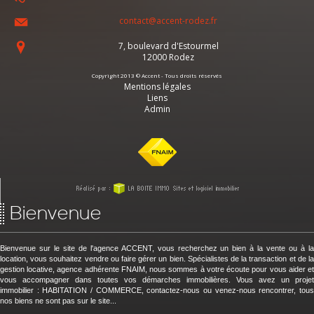
contact@accent-rodez.fr
7, boulevard d'Estourmel
12000
Rodez
Copyright 2013 © Accent - Tous droits réservés
Mentions légales
Liens
Admin
Bienvenue
Bienvenue sur le site de l'agence ACCENT, vous recherchez un bien à la vente ou à la
location, vous souhaitez vendre ou faire gérer un bien. Spécialistes de la transaction et de la
gestion locative, agence adhérente FNAIM, nous sommes à votre écoute pour vous aider et
vous accompagner dans toutes vos démarches immobilières. Vous avez un projet
immobilier : HABITATION / COMMERCE, contactez-nous ou venez-nous rencontrer, tous
nos biens ne sont pas sur le site...