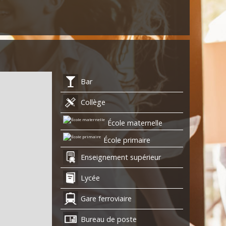
Bar
Collège
École maternelle
École primaire
Enseignement supérieur
Lycée
Gare ferroviaire
Bureau de poste